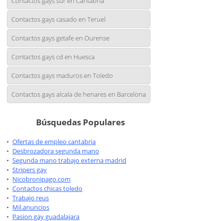
Contactos gays sur en Cantabria
Contactos gays casado en Teruel
Contactos gays getafe en Ourense
Contactos gays cd en Huesca
Contactos gays maduros en Toledo
Contactos gays alcala de henares en Barcelona
Búsquedas Populares
Ofertas de empleo cantabria
Desbrozadora segunda mano
Segunda mano trabajo externa madrid
Stripers gay
Nicobronipago.com
Contactos chicas toledo
Trabajo reus
Mil.anuncios
Pasion gay guadalajara