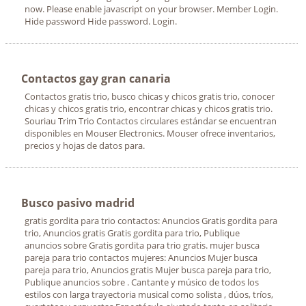
now. Please enable javascript on your browser. Member Login.
Hide password Hide password. Login.
Contactos gay gran canaria
Contactos gratis trio, busco chicas y chicos gratis trio, conocer
chicas y chicos gratis trio, encontrar chicas y chicos gratis trio.
Souriau Trim Trio Contactos circulares estándar se encuentran
disponibles en Mouser Electronics. Mouser ofrece inventarios,
precios y hojas de datos para.
Busco pasivo madrid
gratis gordita para trio contactos: Anuncios Gratis gordita para
trio, Anuncios gratis Gratis gordita para trio, Publique
anuncios sobre Gratis gordita para trio gratis. mujer busca
pareja para trio contactos mujeres: Anuncios Mujer busca
pareja para trio, Anuncios gratis Mujer busca pareja para trio,
Publique anuncios sobre . Cantante y músico de todos los
estilos con larga trayectoria musical como solista , dúos, tríos,