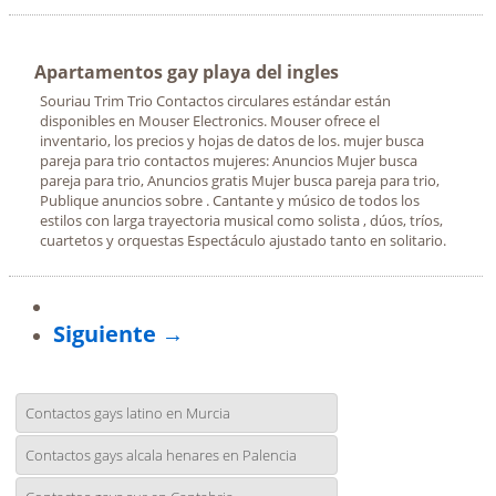
Apartamentos gay playa del ingles
Souriau Trim Trio Contactos circulares estándar están
disponibles en Mouser Electronics. Mouser ofrece el
inventario, los precios y hojas de datos de los. mujer busca
pareja para trio contactos mujeres: Anuncios Mujer busca
pareja para trio, Anuncios gratis Mujer busca pareja para trio,
Publique anuncios sobre . Cantante y músico de todos los
estilos con larga trayectoria musical como solista , dúos, tríos,
cuartetos y orquestas Espectáculo ajustado tanto en solitario.
Siguiente →
Contactos gays latino en Murcia
Contactos gays alcala henares en Palencia