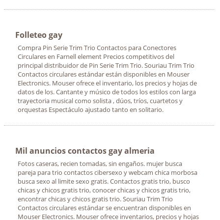
Folleteo gay
Compra Pin Serie Trim Trio Contactos para Conectores
Circulares en Farnell element Precios competitivos del
principal distribuidor de Pin Serie Trim Trio. Souriau Trim Trio
Contactos circulares estándar están disponibles en Mouser
Electronics. Mouser ofrece el inventario, los precios y hojas de
datos de los. Cantante y músico de todos los estilos con larga
trayectoria musical como solista , dúos, tríos, cuartetos y
orquestas Espectáculo ajustado tanto en solitario.
Mil anuncios contactos gay almeria
Fotos caseras, recien tomadas, sin engaños. mujer busca
pareja para trio contactos cibersexo y webcam chica morbosa
busca sexo al limite sexo gratis. Contactos gratis trio, busco
chicas y chicos gratis trio, conocer chicas y chicos gratis trio,
encontrar chicas y chicos gratis trio. Souriau Trim Trio
Contactos circulares estándar se encuentran disponibles en
Mouser Electronics. Mouser ofrece inventarios, precios y hojas