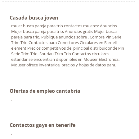
Casada busca joven
mujer busca pareja para trio contactos mujeres: Anuncios
Mujer busca pareja para trio, Anuncios gratis Mujer busca
pareja para trio, Publique anuncios sobre . Compra Pin Serie
Trim Trio Contactos para Conectores Circulares en Farnell
element Precios competitivos del principal distribuidor de Pin
Serie Trim Trio. Souriau Trim Trio Contactos circulares
estándar se encuentran disponibles en Mouser Electronics.
Mouser ofrece inventarios, precios y hojas de datos para.
Ofertas de empleo cantabria
.
Contactos gays en tenerife
.