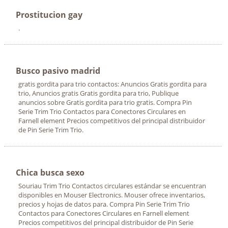
Prostitucion gay
.
Busco pasivo madrid
gratis gordita para trio contactos: Anuncios Gratis gordita para
trio, Anuncios gratis Gratis gordita para trio, Publique
anuncios sobre Gratis gordita para trio gratis. Compra Pin
Serie Trim Trio Contactos para Conectores Circulares en
Farnell element Precios competitivos del principal distribuidor
de Pin Serie Trim Trio.
Chica busca sexo
Souriau Trim Trio Contactos circulares estándar se encuentran
disponibles en Mouser Electronics. Mouser ofrece inventarios,
precios y hojas de datos para. Compra Pin Serie Trim Trio
Contactos para Conectores Circulares en Farnell element
Precios competitivos del principal distribuidor de Pin Serie