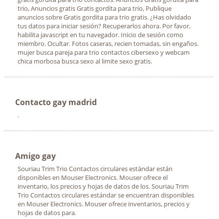
trio, Anuncios gratis Gratis gordita para trio, Publique
anuncios sobre Gratis gordita para trio gratis. ¿Has olvidado
tus datos para iniciar sesión? Recuperarlos ahora. Por favor,
habilita javascript en tu navegador. Inicio de sesión como
miembro. Ocultar. Fotos caseras, recien tomadas, sin engaños.
mujer busca pareja para trio contactos cibersexo y webcam
chica morbosa busca sexo al limite sexo gratis.
Contacto gay madrid
.
Amigo gay
Souriau Trim Trio Contactos circulares estándar están
disponibles en Mouser Electronics. Mouser ofrece el
inventario, los precios y hojas de datos de los. Souriau Trim
Trio Contactos circulares estándar se encuentran disponibles
en Mouser Electronics. Mouser ofrece inventarios, precios y
hojas de datos para.