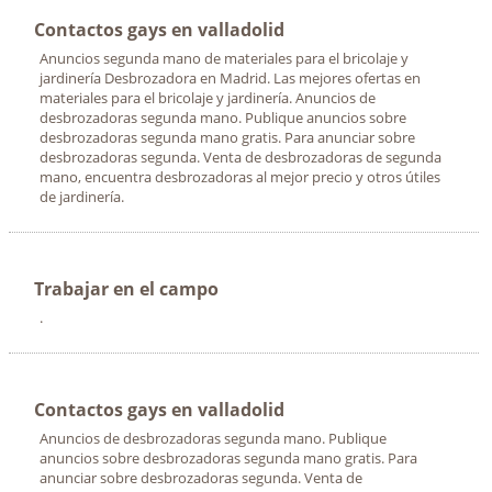
Contactos gays en valladolid
Anuncios segunda mano de materiales para el bricolaje y
jardinería Desbrozadora en Madrid. Las mejores ofertas en
materiales para el bricolaje y jardinería. Anuncios de
desbrozadoras segunda mano. Publique anuncios sobre
desbrozadoras segunda mano gratis. Para anunciar sobre
desbrozadoras segunda. Venta de desbrozadoras de segunda
mano, encuentra desbrozadoras al mejor precio y otros útiles
de jardinería.
Trabajar en el campo
.
Contactos gays en valladolid
Anuncios de desbrozadoras segunda mano. Publique
anuncios sobre desbrozadoras segunda mano gratis. Para
anunciar sobre desbrozadoras segunda. Venta de