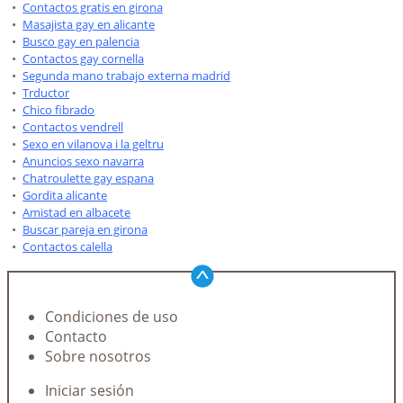
Contactos gratis en girona
Masajista gay en alicante
Busco gay en palencia
Contactos gay cornella
Segunda mano trabajo externa madrid
Trductor
Chico fibrado
Contactos vendrell
Sexo en vilanova i la geltru
Anuncios sexo navarra
Chatroulette gay espana
Gordita alicante
Amistad en albacete
Buscar pareja en girona
Contactos calella
Condiciones de uso
Contacto
Sobre nosotros
Iniciar sesión