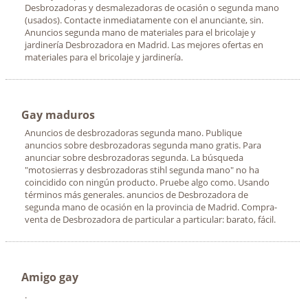
Desbrozadoras y desmalezadoras de ocasión o segunda mano
(usados). Contacte inmediatamente con el anunciante, sin.
Anuncios segunda mano de materiales para el bricolaje y
jardinería Desbrozadora en Madrid. Las mejores ofertas en
materiales para el bricolaje y jardinería.
Gay maduros
Anuncios de desbrozadoras segunda mano. Publique
anuncios sobre desbrozadoras segunda mano gratis. Para
anunciar sobre desbrozadoras segunda. La búsqueda
"motosierras y desbrozadoras stihl segunda mano" no ha
coincidido con ningún producto. Pruebe algo como. Usando
términos más generales. anuncios de Desbrozadora de
segunda mano de ocasión en la provincia de Madrid. Compra-
venta de Desbrozadora de particular a particular: barato, fácil.
Amigo gay
.