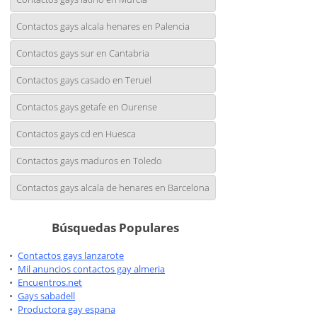
Contactos gays alcala henares en Palencia
Contactos gays sur en Cantabria
Contactos gays casado en Teruel
Contactos gays getafe en Ourense
Contactos gays cd en Huesca
Contactos gays maduros en Toledo
Contactos gays alcala de henares en Barcelona
Búsquedas Populares
Contactos gays lanzarote
Mil anuncios contactos gay almeria
Encuentros.net
Gays sabadell
Productora gay espana