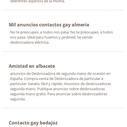
diferentes aspectos de la misma.
Mil anuncios contactos gay almeria
No te preocupes, a todos nos pasa. No te preocupes, a todos
nos pasa. Ideal para huertos y jardined. Se vende
desbrozadora eléctrica.
Amistad en albacete
anuncios de Desbrozadora de segunda mano de ocasión en
España. Compra-venta de Desbrozadora de particular a
particular: barato, fácil y rápido. Anuncios de desbrozadoras
segunda mano. Publique anuncios sobre desbrozadoras
segunda mano gratis. Para anunciar sobre desbrozadoras
segunda.
Contacto gay badajoz