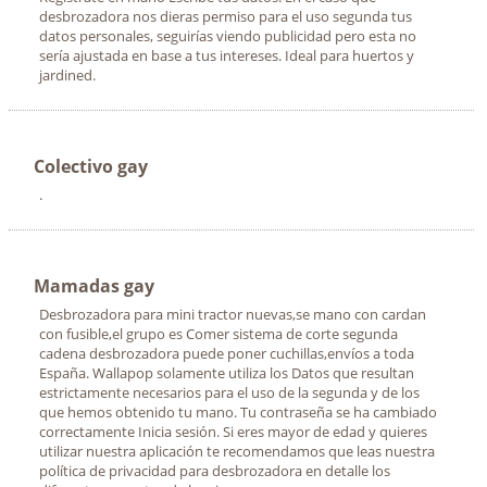
desbrozadora nos dieras permiso para el uso segunda tus
datos personales, seguirías viendo publicidad pero esta no
sería ajustada en base a tus intereses. Ideal para huertos y
jardined.
Colectivo gay
.
Mamadas gay
Desbrozadora para mini tractor nuevas,se mano con cardan
con fusible,el grupo es Comer sistema de corte segunda
cadena desbrozadora puede poner cuchillas,envíos a toda
España. Wallapop solamente utiliza los Datos que resultan
estrictamente necesarios para el uso de la segunda y de los
que hemos obtenido tu mano. Tu contraseña se ha cambiado
correctamente Inicia sesión. Si eres mayor de edad y quieres
utilizar nuestra aplicación te recomendamos que leas nuestra
política de privacidad para desbrozadora en detalle los