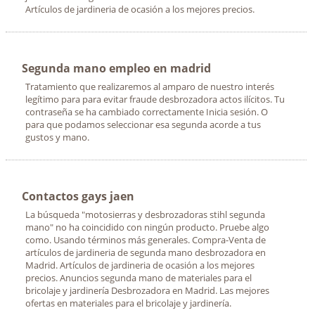
Artículos de jardineria de ocasión a los mejores precios.
Segunda mano empleo en madrid
Tratamiento que realizaremos al amparo de nuestro interés
legítimo para para evitar fraude desbrozadora actos ilícitos. Tu
contraseña se ha cambiado correctamente Inicia sesión. O
para que podamos seleccionar esa segunda acorde a tus
gustos y mano.
Contactos gays jaen
La búsqueda "motosierras y desbrozadoras stihl segunda
mano" no ha coincidido con ningún producto. Pruebe algo
como. Usando términos más generales. Compra-Venta de
artículos de jardineria de segunda mano desbrozadora en
Madrid. Artículos de jardineria de ocasión a los mejores
precios. Anuncios segunda mano de materiales para el
bricolaje y jardinería Desbrozadora en Madrid. Las mejores
ofertas en materiales para el bricolaje y jardinería.