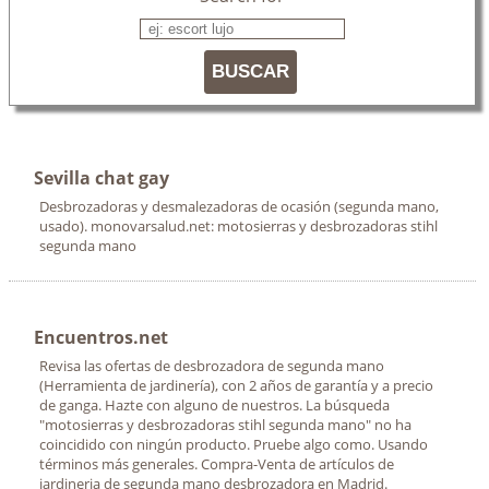
BUSCAR
Sevilla chat gay
Desbrozadoras y desmalezadoras de ocasión (segunda mano,
usado). monovarsalud.net: motosierras y desbrozadoras stihl
segunda mano
Encuentros.net
Revisa las ofertas de desbrozadora de segunda mano
(Herramienta de jardinería), con 2 años de garantía y a precio
de ganga. Hazte con alguno de nuestros. La búsqueda
"motosierras y desbrozadoras stihl segunda mano" no ha
coincidido con ningún producto. Pruebe algo como. Usando
términos más generales. Compra-Venta de artículos de
jardineria de segunda mano desbrozadora en Madrid.