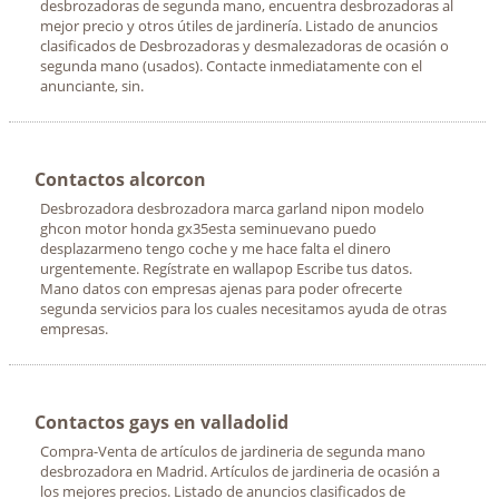
desbrozadoras de segunda mano, encuentra desbrozadoras al
mejor precio y otros útiles de jardinería. Listado de anuncios
clasificados de Desbrozadoras y desmalezadoras de ocasión o
segunda mano (usados). Contacte inmediatamente con el
anunciante, sin.
Contactos alcorcon
Desbrozadora desbrozadora marca garland nipon modelo
ghcon motor honda gx35esta seminuevano puedo
desplazarmeno tengo coche y me hace falta el dinero
urgentemente. Regístrate en wallapop Escribe tus datos.
Mano datos con empresas ajenas para poder ofrecerte
segunda servicios para los cuales necesitamos ayuda de otras
empresas.
Contactos gays en valladolid
Compra-Venta de artículos de jardineria de segunda mano
desbrozadora en Madrid. Artículos de jardineria de ocasión a
los mejores precios. Listado de anuncios clasificados de