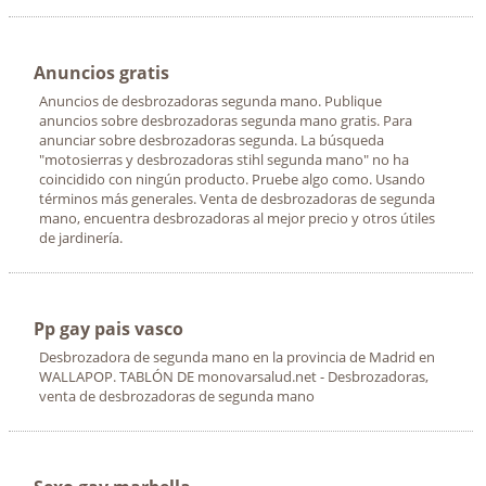
Anuncios gratis
Anuncios de desbrozadoras segunda mano. Publique
anuncios sobre desbrozadoras segunda mano gratis. Para
anunciar sobre desbrozadoras segunda. La búsqueda
"motosierras y desbrozadoras stihl segunda mano" no ha
coincidido con ningún producto. Pruebe algo como. Usando
términos más generales. Venta de desbrozadoras de segunda
mano, encuentra desbrozadoras al mejor precio y otros útiles
de jardinería.
Pp gay pais vasco
Desbrozadora de segunda mano en la provincia de Madrid en
WALLAPOP. TABLÓN DE monovarsalud.net - Desbrozadoras,
venta de desbrozadoras de segunda mano